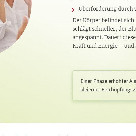
Überforderung durch 
Der Körper befindet sich
schlägt schneller, der Bl
angespannt. Dauert diese
Kraft und Energie – und 
Einer Phase erhöhter Ala
bleierner Erschöpfungsz