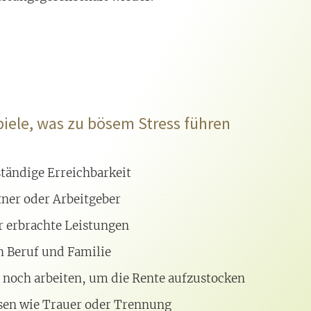
spiele, was zu bösem Stress führen
tändige Erreichbarkeit
tner oder Arbeitgeber
 erbrachte Leistungen
 Beruf und Familie
 noch arbeiten, um die Rente aufzustocken
sen wie Trauer oder Trennung