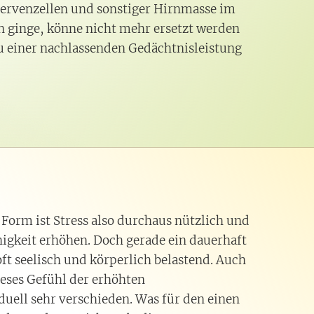
ervenzellen und sonstiger Hirnmasse im
n ginge, könne nicht mehr ersetzt werden
u einer nachlassenden Gedächtnisleistung
 Form ist Stress also durchaus nützlich und
igkeit erhöhen. Doch gerade ein dauerhaft
ft seelisch und körperlich belastend. Auch
ieses Gefühl der erhöhten
duell sehr verschieden. Was für den einen