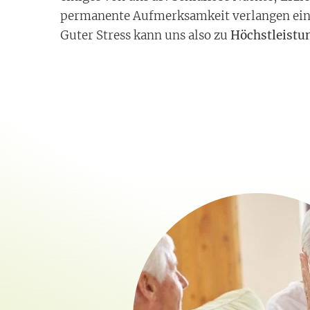
permanente Aufmerksamkeit verlangen eine
Guter Stress kann uns also zu
Höchstleistu