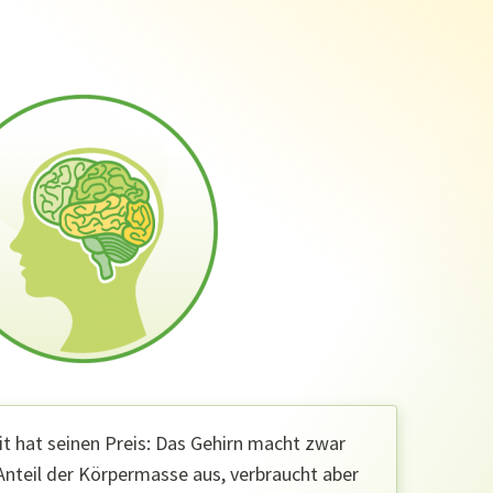
it hat seinen Preis: Das Gehirn macht zwar
Anteil der Körpermasse aus, verbraucht aber