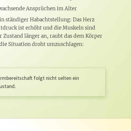
wachsende Ansprüchen im Alter
 in ständiger Habachtstellung: Das Herz
utdruck ist erhöht und die Muskeln sind
r Zustand länger an, raubt das dem Körper
die Situation droht umzuschlagen:
rmbereitschaft folgt nicht selten ein
ustand.