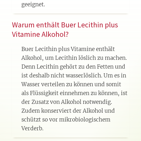
geeignet.
Warum enthält Buer Lecithin plus
Vitamine Alkohol?
Buer Lecithin plus Vitamine enthält
Alkohol, um Lecithin löslich zu machen.
Denn Lecithin gehört zu den Fetten und
ist deshalb nicht wasserlöslich. Um es in
Wasser verteilen zu können und somit
als Flüssigkeit einnehmen zu können, ist
der Zusatz von Alkohol notwendig.
Zudem konserviert der Alkohol und
schützt so vor mikrobiologischem
Verderb.