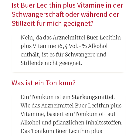
Ist Buer Lecithin plus Vitamine in der
Schwangerschaft oder während der
Stillzeit für mich geeignet?
Nein, da das Arzneimittel Buer Lecithin
plus Vitamine 16,4 Vol.-% Alkohol
enthält, ist es für Schwangere und
Stillende nicht geeignet.
Was ist ein Tonikum?
Ein Tonikum ist ein
Stärkungsmittel
.
Wie das Arzneimittel Buer Lecithin plus
Vitamine, basiert ein Tonikum oft auf
Alkohol und pflanzlichen Inhaltsstoffen.
Das Tonikum Buer Lecithin plus