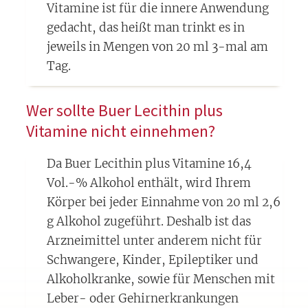
Vitamine ist für die innere Anwendung
gedacht, das heißt man trinkt es in
jeweils in Mengen von 20 ml 3-mal am
Tag.
Wer sollte Buer Lecithin plus
Vitamine nicht einnehmen?
Da Buer Lecithin plus Vitamine 16,4
Vol.-% Alkohol enthält, wird Ihrem
Körper bei jeder Einnahme von 20 ml 2,6
g Alkohol zugeführt. Deshalb ist das
Arzneimittel unter anderem nicht für
Schwangere, Kinder, Epileptiker und
Alkoholkranke, sowie für Menschen mit
Leber- oder Gehirnerkrankungen