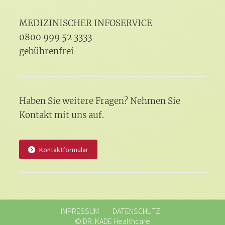
MEDIZINISCHER INFOSERVICE
0800 999 52 3333
gebührenfrei
Haben Sie weitere Fragen? Nehmen Sie
Kontakt mit uns auf.
Kontaktformular
IMPRESSUM
DATENSCHUTZ
© DR. KADE Healthcare