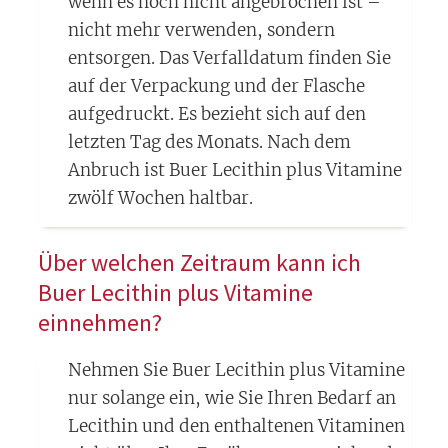
wenn es noch nicht angebrochen ist –
nicht mehr verwenden, sondern
entsorgen. Das Verfalldatum finden Sie
auf der Verpackung und der Flasche
aufgedruckt. Es bezieht sich auf den
letzten Tag des Monats. Nach dem
Anbruch ist Buer Lecithin plus Vitamine
zwölf Wochen haltbar.
Über welchen Zeitraum kann ich
Buer Lecithin plus Vitamine
einnehmen?
Nehmen Sie Buer Lecithin plus Vitamine
nur solange ein, wie Sie Ihren Bedarf an
Lecithin und den enthaltenen Vitaminen