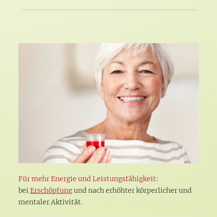
Für mehr Energie und Leistungsfähigkeit:
bei
Erschöpfung
und nach erhöhter körperlicher und
mentaler Aktivität.