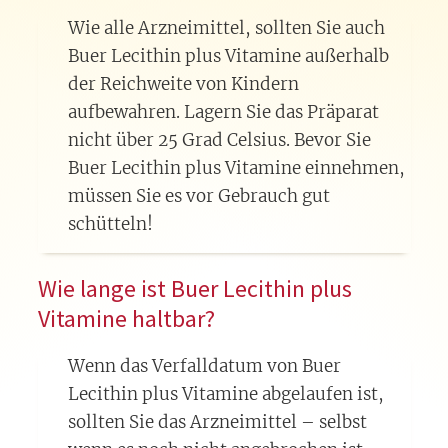
Wie alle Arzneimittel, sollten Sie auch
Buer Lecithin plus Vitamine außerhalb
der Reichweite von Kindern
aufbewahren. Lagern Sie das Präparat
nicht über 25 Grad Celsius. Bevor Sie
Buer Lecithin plus Vitamine einnehmen,
müssen Sie es vor Gebrauch gut
schütteln!
Wie lange ist Buer Lecithin plus
Vitamine haltbar?
Wenn das Verfalldatum von Buer
Lecithin plus Vitamine abgelaufen ist,
sollten Sie das Arzneimittel – selbst