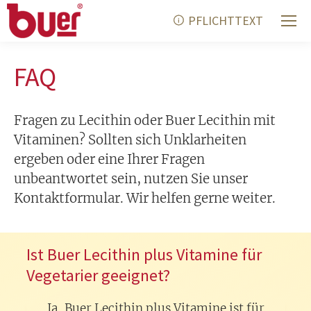
PFLICHTTEXT
FAQ
Fragen zu Lecithin oder Buer Lecithin mit
Vitaminen? Sollten sich Unklarheiten
ergeben oder eine Ihrer Fragen
unbeantwortet sein, nutzen Sie unser
Kontaktformular. Wir helfen gerne weiter.
Ist Buer Lecithin plus Vitamine für
Vegetarier geeignet?
Ja, Buer Lecithin plus Vitamine ist für