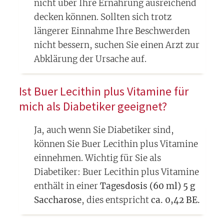
nicht über Ihre Ernährung ausreichend
decken können. Sollten sich trotz
längerer Einnahme Ihre Beschwerden
nicht bessern, suchen Sie einen Arzt zur
Abklärung der Ursache auf.
Ist Buer Lecithin plus Vitamine für
mich als Diabetiker geeignet?
Ja, auch wenn Sie Diabetiker sind,
können Sie Buer Lecithin plus Vitamine
einnehmen. Wichtig für Sie als
Diabetiker: Buer Lecithin plus Vitamine
enthält in einer
Tagesdosis (60 ml) 5 g
Saccharose
, dies entspricht
ca. 0,42 BE.