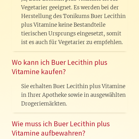
Vegetarier geeignet. Es werden bei der
Herstellung des Tonikums Buer Lecithin
plus Vitamine keine Bestandteile
tierischen Ursprungs eingesetzt, somit
ist es auch für Vegetarier zu empfehlen.
Wo kann ich Buer Lecithin plus
Vitamine kaufen?
Sie erhalten Buer Lecithin plus Vitamine
in Ihrer Apotheke sowie in ausgewählten
Drogeriemärkten.
Wie muss ich Buer Lecithin plus
Vitamine aufbewahren?