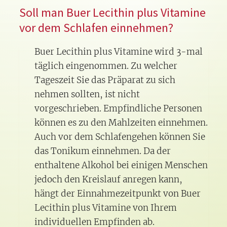
Soll man Buer Lecithin plus Vitamine
vor dem Schlafen einnehmen?
Buer Lecithin plus Vitamine wird 3-mal
täglich eingenommen. Zu welcher
Tageszeit Sie das Präparat zu sich
nehmen sollten, ist nicht
vorgeschrieben. Empfindliche Personen
können es zu den Mahlzeiten einnehmen.
Auch vor dem Schlafengehen können Sie
das Tonikum einnehmen. Da der
enthaltene Alkohol bei einigen Menschen
jedoch den Kreislauf anregen kann,
hängt der Einnahmezeitpunkt von Buer
Lecithin plus Vitamine von Ihrem
individuellen Empfinden ab.