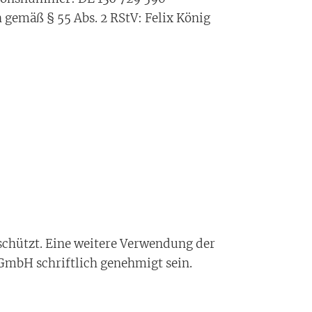
h gemäß § 55 Abs. 2 RStV: Felix König
eschützt. Eine weitere Verwendung der
mbH schriftlich genehmigt sein.