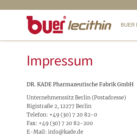
BUER LECITHIN
I
BUER 
Impressum
DR. KADE Pharmazeutische Fabrik GmbH
Unternehmenssitz Berlin (Postadresse)
Rigistraße 2, 12277 Berlin
Telefon: +49 (30) 7 20 82-0
Fax: +49 (30) 7 20 82-200
E-Mail:
info@kade.de