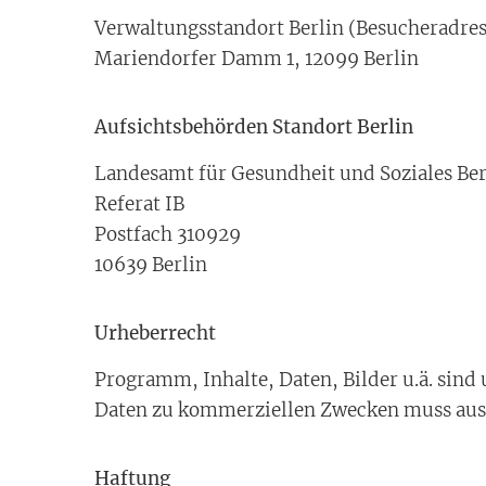
Verwaltungsstandort Berlin (Besucheradres
Mariendorfer Damm 1, 12099 Berlin
Aufsichtsbehörden Standort Berlin
Landesamt für Gesundheit und Soziales Be
Referat IB
Postfach 310929
10639 Berlin
Urheberrecht
Programm, Inhalte, Daten, Bilder u.ä. sind
Daten zu kommerziellen Zwecken muss ausd
Haftung