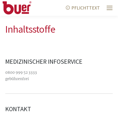
PFLICHTTEXT
Inhaltsstoffe
MEDIZINISCHER INFOSERVICE
0800 999 52 3333
gebührenfrei
KONTAKT