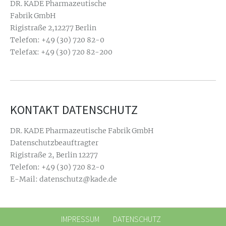
DR. KADE Pharmazeutische
Fabrik GmbH
Rigistraße 2,12277 Berlin
Telefon: +49 (30) 720 82-0
Telefax: +49 (30) 720 82-200
KONTAKT DATENSCHUTZ
DR. KADE Pharmazeutische Fabrik GmbH
Datenschutzbeauftragter
Rigistraße 2, Berlin 12277
Telefon: +49 (30) 720 82-0
E-Mail:
datenschutz@kade.de
IMPRESSUM
DATENSCHUTZ